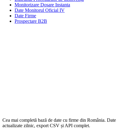
Monitorizare Dosare Instanta
Date Monitorul Oficial IV
Date Firme
Prospectare B2B
Cea mai completă bază de date cu firme din România. Date
actualizate zilnic, export CSV și API complet.