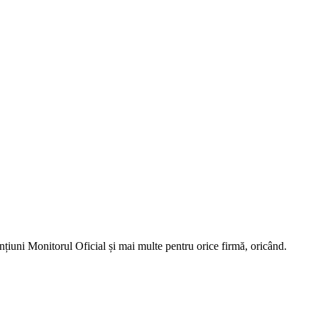
nțiuni Monitorul Oficial și mai multe pentru orice firmă, oricând.