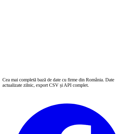
Cea mai completă bază de date cu firme din România. Date
actualizate zilnic, export CSV și API complet.