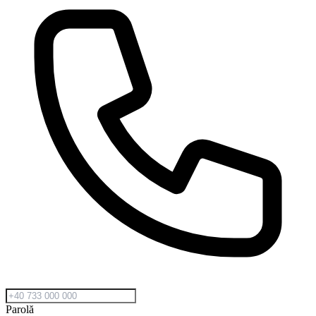
Parolă