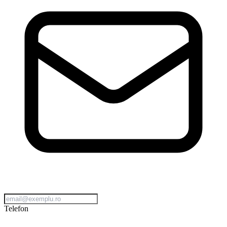
Telefon