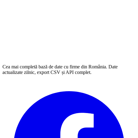
Cea mai completă bază de date cu firme din România. Date
actualizate zilnic, export CSV și API complet.