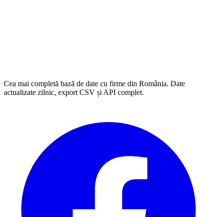
Cea mai completă bază de date cu firme din România. Date
actualizate zilnic, export CSV și API complet.