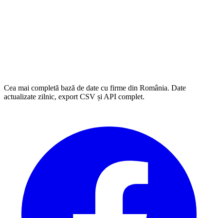
Cea mai completă bază de date cu firme din România. Date
actualizate zilnic, export CSV și API complet.