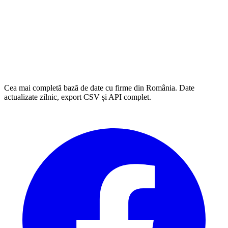
Cea mai completă bază de date cu firme din România. Date
actualizate zilnic, export CSV și API complet.