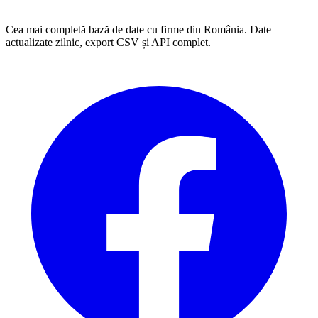
Cea mai completă bază de date cu firme din România. Date
actualizate zilnic, export CSV și API complet.