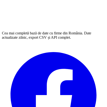
Cea mai completă bază de date cu firme din România. Date
actualizate zilnic, export CSV și API complet.