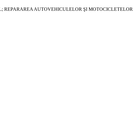
L; REPARAREA AUTOVEHICULELOR ŞI MOTOCICLETELOR