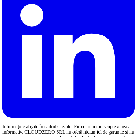
Informațiile afișate în cadrul site-ului Firmenoi.ro au scop exclusiv
informativ. CLOUDZERO SRL nu oferă niciun fel de garanție și nu