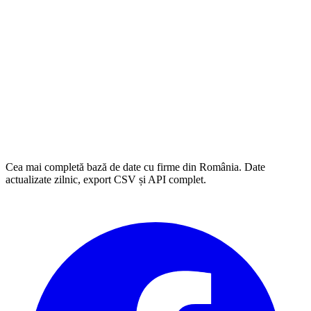
Cea mai completă bază de date cu firme din România. Date
actualizate zilnic, export CSV și API complet.