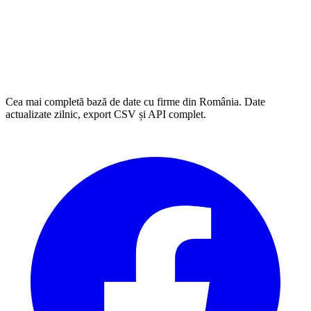
Cea mai completă bază de date cu firme din România. Date
actualizate zilnic, export CSV și API complet.