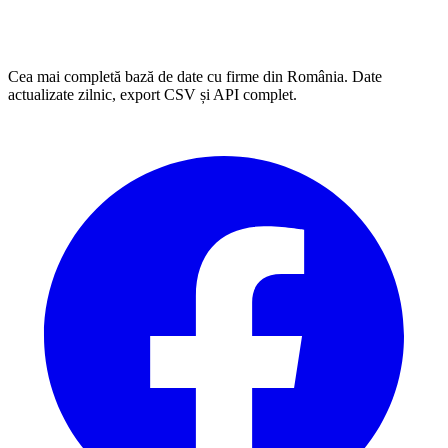
Cea mai completă bază de date cu firme din România. Date
actualizate zilnic, export CSV și API complet.