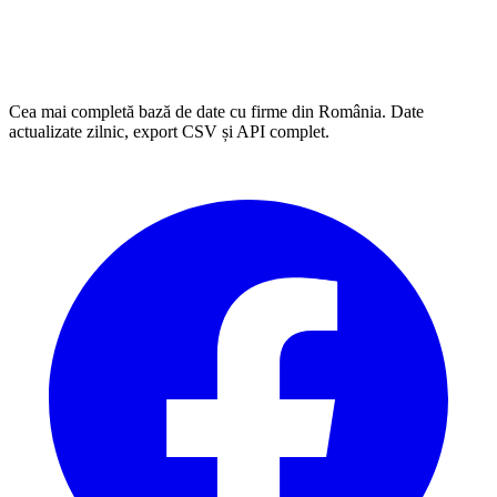
Cea mai completă bază de date cu firme din România. Date
actualizate zilnic, export CSV și API complet.