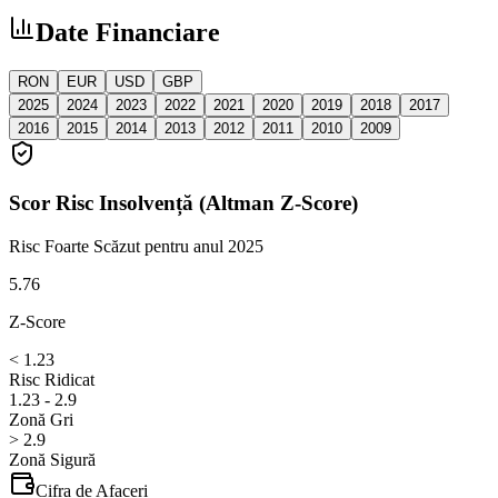
Date Financiare
RON
EUR
USD
GBP
2025
2024
2023
2022
2021
2020
2019
2018
2017
2016
2015
2014
2013
2012
2011
2010
2009
Scor Risc Insolvență (Altman Z-Score)
Risc Foarte Scăzut
pentru anul 2025
5.76
Z-Score
< 1.23
Risc Ridicat
1.23 - 2.9
Zonă Gri
> 2.9
Zonă Sigură
Cifra de Afaceri