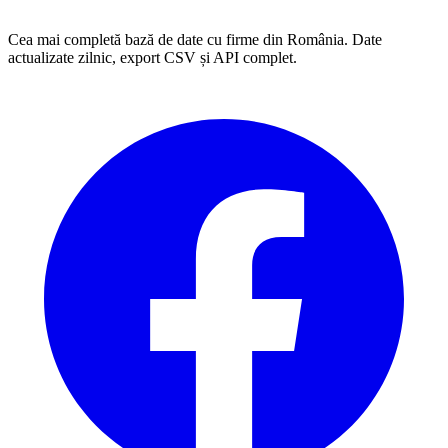
Cea mai completă bază de date cu firme din România. Date
actualizate zilnic, export CSV și API complet.