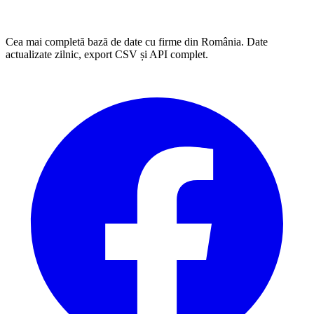
Cea mai completă bază de date cu firme din România. Date
actualizate zilnic, export CSV și API complet.