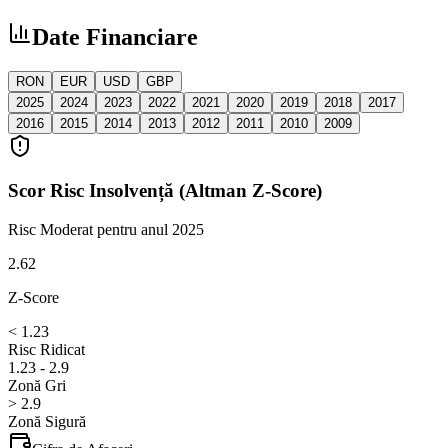
Date Financiare
RON
EUR
USD
GBP
2025
2024
2023
2022
2021
2020
2019
2018
2017
2016
2015
2014
2013
2012
2011
2010
2009
Scor Risc Insolvență (Altman Z-Score)
Risc Moderat
pentru anul 2025
2.62
Z-Score
< 1.23
Risc Ridicat
1.23 - 2.9
Zonă Gri
> 2.9
Zonă Sigură