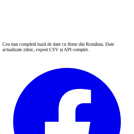
Cea mai completă bază de date cu firme din România. Date
actualizate zilnic, export CSV și API complet.