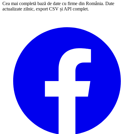
Cea mai completă bază de date cu firme din România. Date
actualizate zilnic, export CSV și API complet.