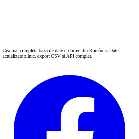
Cea mai completă bază de date cu firme din România. Date
actualizate zilnic, export CSV și API complet.