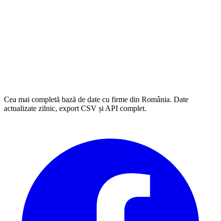
Cea mai completă bază de date cu firme din România. Date
actualizate zilnic, export CSV și API complet.