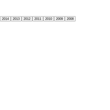
2014
2013
2012
2011
2010
2009
2008