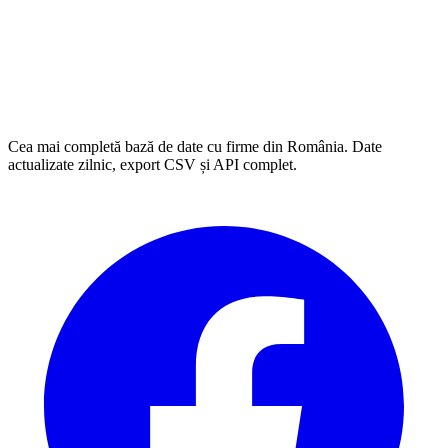
Cea mai completă bază de date cu firme din România. Date
actualizate zilnic, export CSV și API complet.