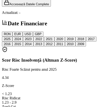
Accesează Datele Complete
Actualizat:
-
Date Financiare
RON
EUR
USD
GBP
2025
2024
2023
2022
2021
2020
2019
2018
2017
2016
2015
2014
2013
2012
2011
2010
2009
Scor Risc Insolvență (Altman Z-Score)
Risc Foarte Scăzut
pentru anul 2025
4.34
Z-Score
< 1.23
Risc Ridicat
1.23 - 2.9
Zonă Gri