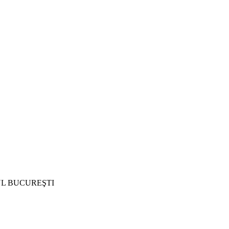
UL BUCUREŞTI