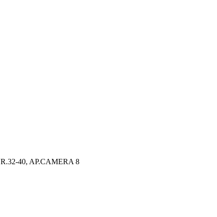
R.32-40, AP.CAMERA 8