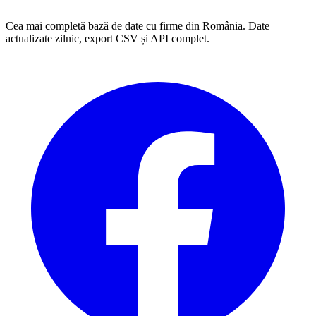
Cea mai completă bază de date cu firme din România. Date
actualizate zilnic, export CSV și API complet.