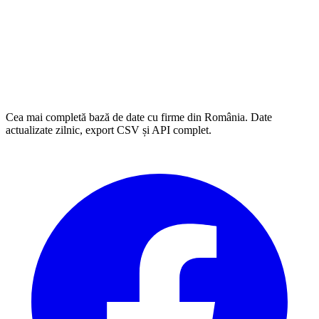
Cea mai completă bază de date cu firme din România. Date
actualizate zilnic, export CSV și API complet.