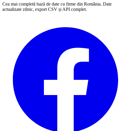
Cea mai completă bază de date cu firme din România. Date
actualizate zilnic, export CSV și API complet.