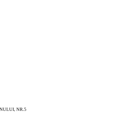
NULUI, NR.5