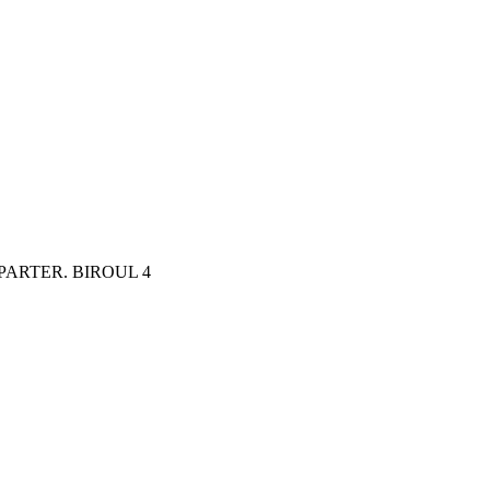
 PARTER. BIROUL 4