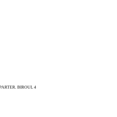
 PARTER. BIROUL 4