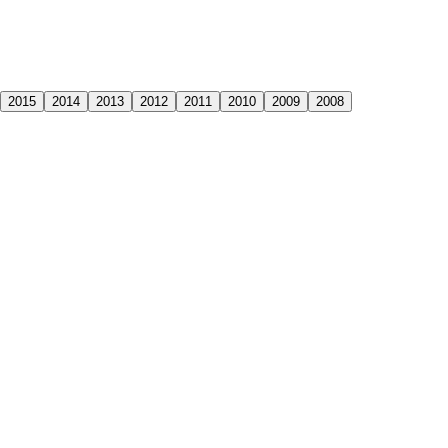
2015
2014
2013
2012
2011
2010
2009
2008