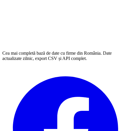
Cea mai completă bază de date cu firme din România. Date
actualizate zilnic, export CSV și API complet.