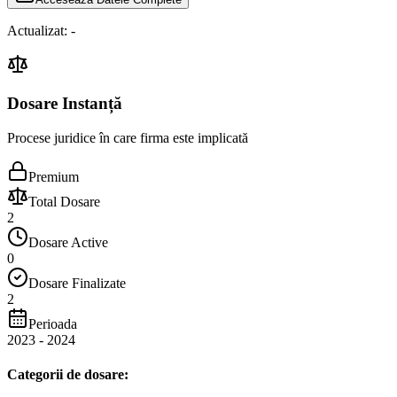
Actualizat:
-
Dosare Instanță
Procese juridice în care firma este implicată
Premium
Total Dosare
2
Dosare Active
0
Dosare Finalizate
2
Perioada
2023
-
2024
Categorii de dosare: