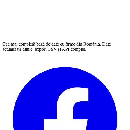
Cea mai completă bază de date cu firme din România. Date
actualizate zilnic, export CSV și API complet.