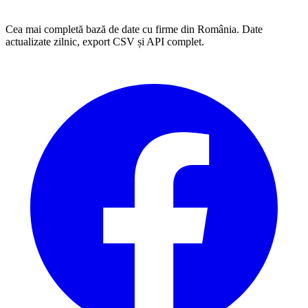
Cea mai completă bază de date cu firme din România. Date
actualizate zilnic, export CSV și API complet.