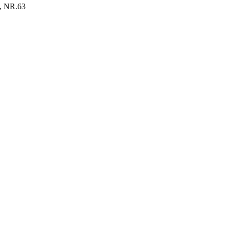
 NR.63