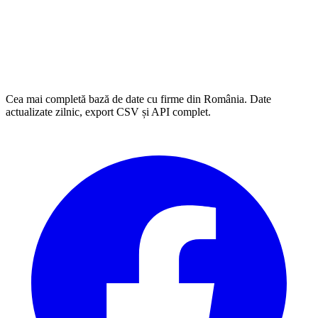
Cea mai completă bază de date cu firme din România. Date
actualizate zilnic, export CSV și API complet.