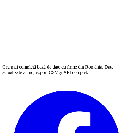
Cea mai completă bază de date cu firme din România. Date
actualizate zilnic, export CSV și API complet.