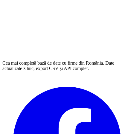
Cea mai completă bază de date cu firme din România. Date
actualizate zilnic, export CSV și API complet.