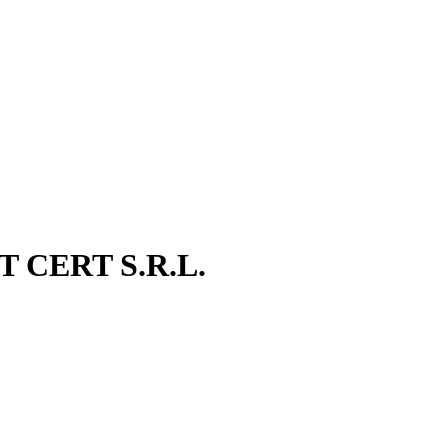
CERT S.R.L.