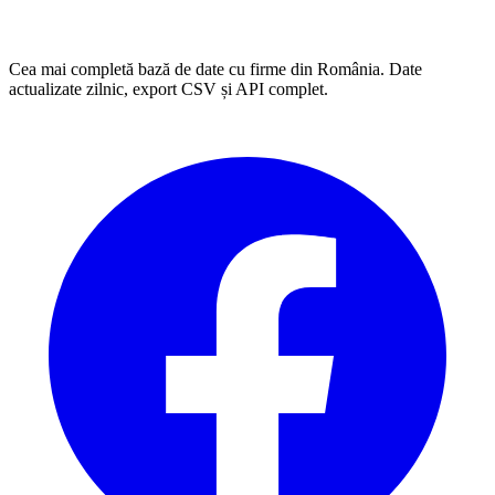
Cea mai completă bază de date cu firme din România. Date
actualizate zilnic, export CSV și API complet.