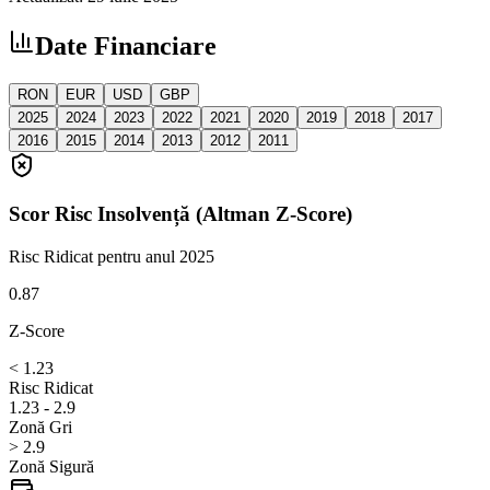
Date Financiare
RON
EUR
USD
GBP
2025
2024
2023
2022
2021
2020
2019
2018
2017
2016
2015
2014
2013
2012
2011
Scor Risc Insolvență (Altman Z-Score)
Risc Ridicat
pentru anul 2025
0.87
Z-Score
< 1.23
Risc Ridicat
1.23 - 2.9
Zonă Gri
> 2.9
Zonă Sigură