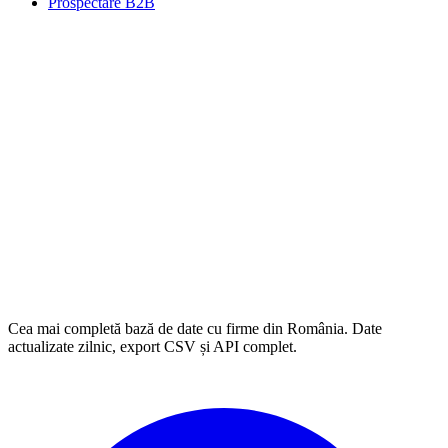
Prospectare B2B
Cea mai completă bază de date cu firme din România. Date
actualizate zilnic, export CSV și API complet.