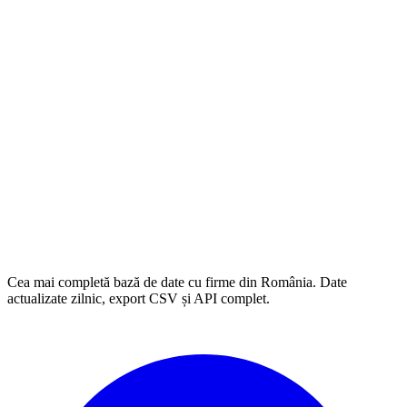
Cea mai completă bază de date cu firme din România. Date
actualizate zilnic, export CSV și API complet.