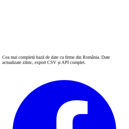
Cea mai completă bază de date cu firme din România. Date
actualizate zilnic, export CSV și API complet.