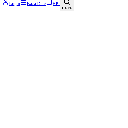
Login
Baza Date
BPI
Cauta