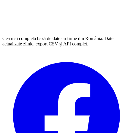
Cea mai completă bază de date cu firme din România. Date
actualizate zilnic, export CSV și API complet.