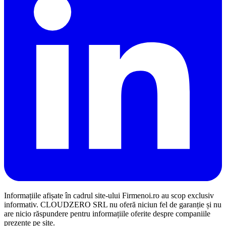
Informațiile afișate în cadrul site-ului Firmenoi.ro au scop exclusiv
informativ. CLOUDZERO SRL nu oferă niciun fel de garanție și nu
are nicio răspundere pentru informațiile oferite despre companiile
prezente pe site.