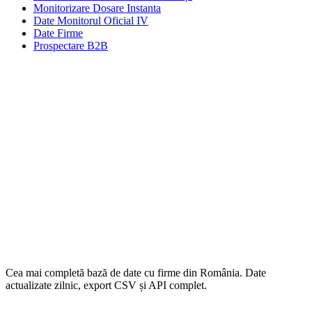
Monitorizare Dosare Instanta
Date Monitorul Oficial IV
Date Firme
Prospectare B2B
Cea mai completă bază de date cu firme din România. Date
actualizate zilnic, export CSV și API complet.