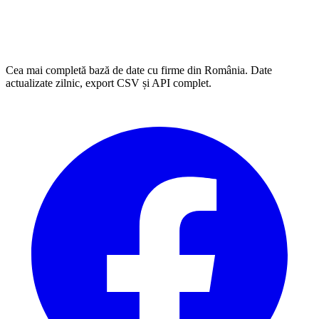
Cea mai completă bază de date cu firme din România. Date
actualizate zilnic, export CSV și API complet.