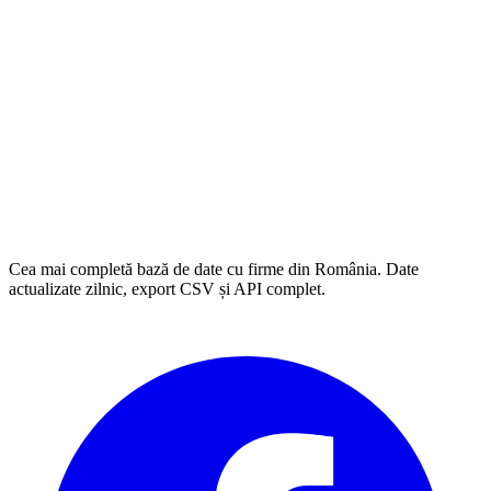
Cea mai completă bază de date cu firme din România. Date
actualizate zilnic, export CSV și API complet.