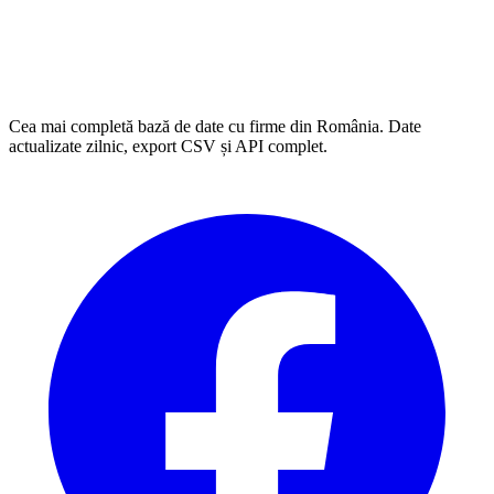
Cea mai completă bază de date cu firme din România. Date
actualizate zilnic, export CSV și API complet.