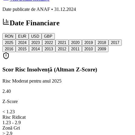
Date publicate de ANAF
•
31.12.2024
Date Financiare
RON
EUR
USD
GBP
2025
2024
2023
2022
2021
2020
2019
2018
2017
2016
2015
2014
2013
2012
2011
2010
2009
Scor Risc Insolvență (Altman Z-Score)
Risc Moderat
pentru anul 2025
2.40
Z-Score
< 1.23
Risc Ridicat
1.23 - 2.9
Zonă Gri
> 2.9