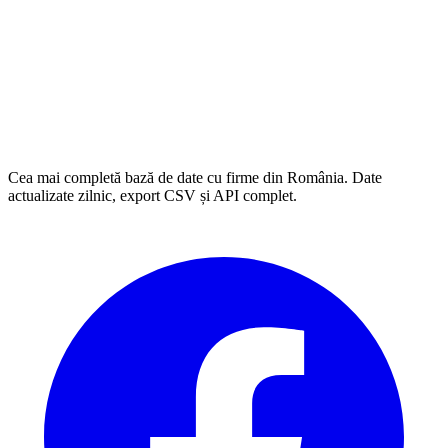
Cea mai completă bază de date cu firme din România. Date
actualizate zilnic, export CSV și API complet.