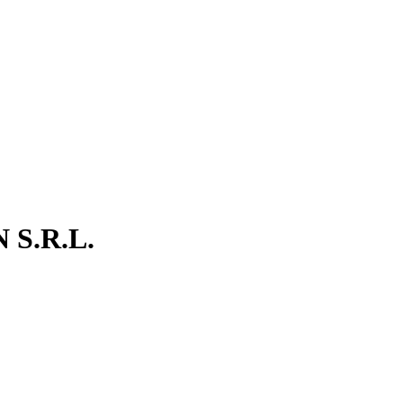
S.R.L.