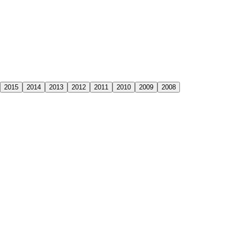
2015
2014
2013
2012
2011
2010
2009
2008