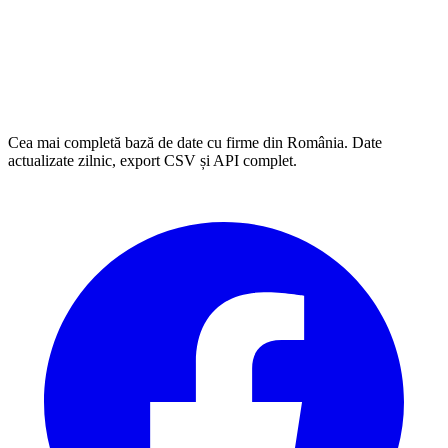
Cea mai completă bază de date cu firme din România. Date
actualizate zilnic, export CSV și API complet.